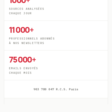
1000+
SOURCES ANALYSÉES
CHAQUE JOUR
11 000+
PROFESSIONNELS ABONNÉS
À NOS NEWSLETTERS
75 000+
EMAILS ENVOYÉS
CHAQUE MOIS
903 780 047 R.C.S. Paris