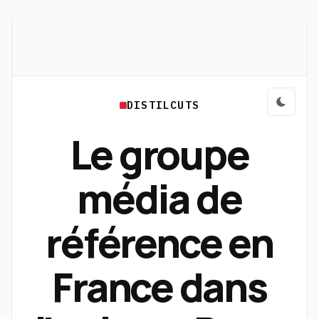
DISTILCUTS
Le groupe
média de
référence en
France dans