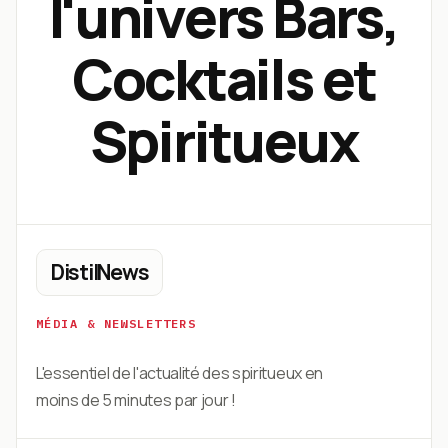
l'univers Bars,
Cocktails et
Spiritueux
DistilNews
MÉDIA & NEWSLETTERS
L'essentiel de l'actualité des spiritueux en
moins de 5 minutes par jour !